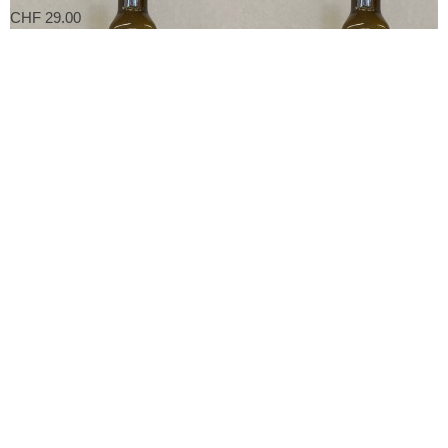
CHF 29.00