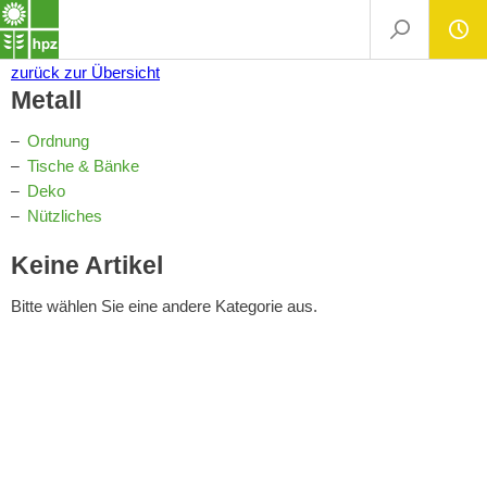
zurück
zur Übersicht
Metall
Ordnung
Tische & Bänke
Deko
Nützliches
Keine Artikel
Bitte wählen Sie eine andere Kategorie aus.